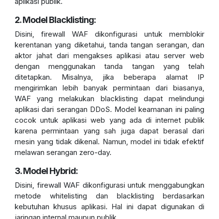
aplikasi publik.
2. Model Blacklisting:
Disini, firewall WAF dikonfigurasi untuk memblokir
kerentanan yang diketahui, tanda tangan serangan, dan
aktor jahat dari mengakses aplikasi atau server web
dengan menggunakan tanda tangan yang telah
ditetapkan. Misalnya, jika beberapa alamat IP
mengirimkan lebih banyak permintaan dari biasanya,
WAF yang melakukan blacklisting dapat melindungi
aplikasi dari serangan DDoS. Model keamanan ini paling
cocok untuk aplikasi web yang ada di internet publik
karena permintaan yang sah juga dapat berasal dari
mesin yang tidak dikenal. Namun, model ini tidak efektif
melawan serangan zero-day.
3. Model Hybrid:
Disini, firewall WAF dikonfigurasi untuk menggabungkan
metode whitelisting dan blacklisting berdasarkan
kebutuhan khusus aplikasi. Hal ini dapat digunakan di
jaringan internal maupun publik.