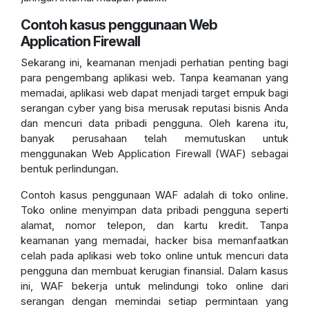
Contoh kasus penggunaan Web
Application Firewall
Sekarang ini, keamanan menjadi perhatian penting bagi
para pengembang aplikasi web. Tanpa keamanan yang
memadai, aplikasi web dapat menjadi target empuk bagi
serangan cyber yang bisa merusak reputasi bisnis Anda
dan mencuri data pribadi pengguna. Oleh karena itu,
banyak perusahaan telah memutuskan untuk
menggunakan Web Application Firewall (WAF) sebagai
bentuk perlindungan.
Contoh kasus penggunaan WAF adalah di toko online.
Toko online menyimpan data pribadi pengguna seperti
alamat, nomor telepon, dan kartu kredit. Tanpa
keamanan yang memadai, hacker bisa memanfaatkan
celah pada aplikasi web toko online untuk mencuri data
pengguna dan membuat kerugian finansial. Dalam kasus
ini, WAF bekerja untuk melindungi toko online dari
serangan dengan memindai setiap permintaan yang