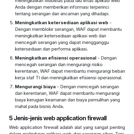
meningkatkan visibilitas pada lalu lintas aplikasi web
Anda dengan memberikan informasi terperinci
tentang serangan dan ancaman yang dihadapi.
Meningkatkan ketersediaan aplikasi web
-
Dengan memblokir serangan, WAF dapat membantu
meningkatkan ketersediaan aplikasi web dan
mencegah serangan yang dapat mengganggu
ketersediaan dan performa aplikasi.
Meningkatkan efisiensi operasional
- Dengan
mencegah serangan dan mengurangi risiko
kerentanan, WAF dapat membantu mengurangi beban
kerja staf TI dan meningkatkan efisiensi operasional.
Mengurangi biaya
- Dengan mencegah serangan
dan kerentanan, WAF dapat membantu mengurangi
biaya kerugian keamanan dan biaya pemulihan yang
mahal pada bisnis Anda.
5 Jenis-jenis web application firewall
Web application firewall adalah alat yang sangat penting
dalam melindungi aplikasi web dari serangan siber. Tapi,