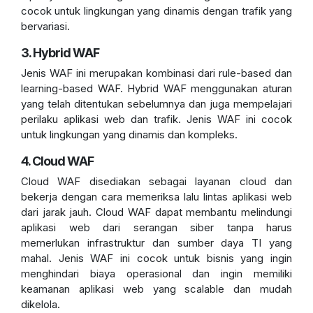
cocok untuk lingkungan yang dinamis dengan trafik yang
bervariasi.
3. Hybrid WAF
Jenis WAF ini merupakan kombinasi dari rule-based dan
learning-based WAF. Hybrid WAF menggunakan aturan
yang telah ditentukan sebelumnya dan juga mempelajari
perilaku aplikasi web dan trafik. Jenis WAF ini cocok
untuk lingkungan yang dinamis dan kompleks.
4. Cloud WAF
Cloud WAF disediakan sebagai layanan cloud dan
bekerja dengan cara memeriksa lalu lintas aplikasi web
dari jarak jauh. Cloud WAF dapat membantu melindungi
aplikasi web dari serangan siber tanpa harus
memerlukan infrastruktur dan sumber daya TI yang
mahal. Jenis WAF ini cocok untuk bisnis yang ingin
menghindari biaya operasional dan ingin memiliki
keamanan aplikasi web yang scalable dan mudah
dikelola.