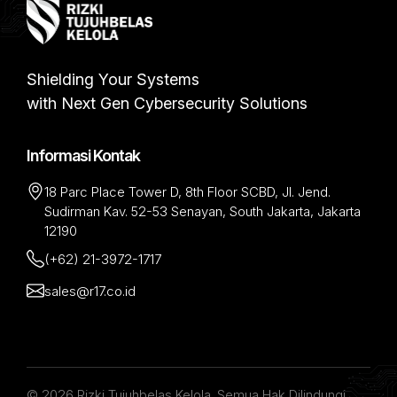
Shielding Your Systems
with Next Gen Cybersecurity Solutions
Informasi Kontak
18 Parc Place Tower D, 8th Floor SCBD, Jl. Jend.
Sudirman Kav. 52-53 Senayan, South Jakarta, Jakarta
12190
(+62) 21-3972-1717
sales@r17.co.id
© 2026 Rizki Tujuhbelas Kelola. Semua Hak Dilindungi.