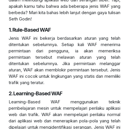
apakah kamu tahu bahwa ada beberapa jenis WAF yang
berbeda? Mari kita bahas lebih lanjut dengan gaya tulisan
Seth Godin!
1. Rule-Based WAF
Jenis WAF ini bekerja berdasarkan aturan yang telah
ditentukan sebelumnya. Setiap kali WAF menerima
permintaan dari pengguna, ia akan memeriksa
permintaan tersebut melawan aturan yang telah
ditentukan sebelumnya. Jika permintaan melanggar
aturan, WAF akan memblokir permintaan tersebut. Jenis
WAF ini cocok untuk lingkungan yang statis dan memiliki
trafik yang teratur.
2. Learning-Based WAF
Learning-Based WAF menggunakan teknik
pembelajaran mesin untuk mempelajari perilaku aplikasi
web dan trafik. WAF akan mempelajari perilaku normal
dari aplikasi web dan menerapkan pola-pola yang telah
dipelajari untuk mengidentifikasi serangan. Jenis WAF ini