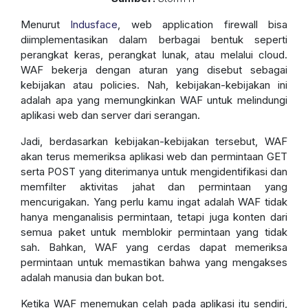
Menurut
Indusface
, web application firewall bisa
diimplementasikan dalam berbagai bentuk seperti
perangkat keras, perangkat lunak, atau melalui cloud.
WAF bekerja dengan aturan yang disebut sebagai
kebijakan atau policies. Nah, kebijakan-kebijakan ini
adalah apa yang memungkinkan WAF untuk melindungi
Beranda
aplikasi web dan server dari serangan.
Tentang Kami
Jadi, berdasarkan kebijakan-kebijakan tersebut, WAF
akan terus memeriksa aplikasi web dan permintaan GET
serta POST yang diterimanya untuk mengidentifikasi dan
Solusi
memfilter aktivitas jahat dan permintaan yang
mencurigakan. Yang perlu kamu ingat adalah WAF tidak
Teknologi
hanya menganalisis permintaan, tetapi juga konten dari
semua paket untuk memblokir permintaan yang tidak
Blog
sah. Bahkan, WAF yang cerdas dapat memeriksa
permintaan untuk memastikan bahwa yang mengakses
adalah manusia dan bukan bot.
Hubungi Kami
Ketika WAF menemukan celah pada aplikasi itu sendiri,